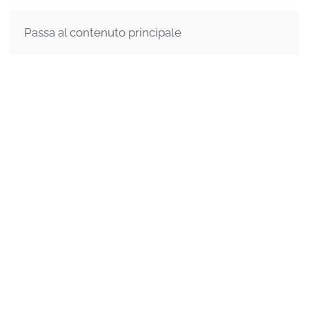
Passa al contenuto principale