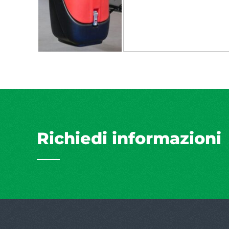
Richiedi informazioni