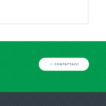
CONTATTACI!