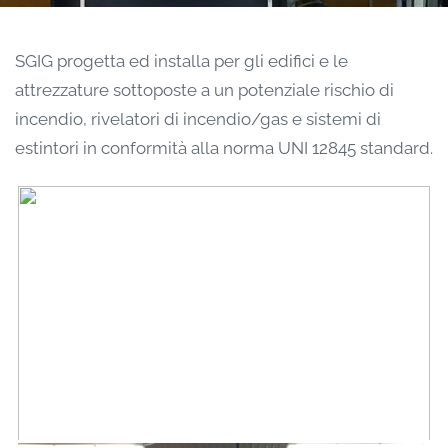
SGIG progetta ed installa per gli edifici e le
attrezzature sottoposte a un potenziale rischio di
incendio, rivelatori di incendio/gas e sistemi di
estintori in conformità alla norma UNI 12845 standard.