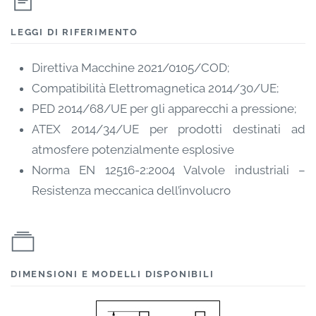
LEGGI DI RIFERIMENTO
Direttiva Macchine 2021/0105/COD;
Compatibilità Elettromagnetica 2014/30/UE;
PED 2014/68/UE per gli apparecchi a pressione;
ATEX 2014/34/UE per prodotti destinati ad
atmosfere potenzialmente esplosive
Norma EN 12516-2:2004 Valvole industriali –
Resistenza meccanica dell’involucro
DIMENSIONI E MODELLI DISPONIBILI