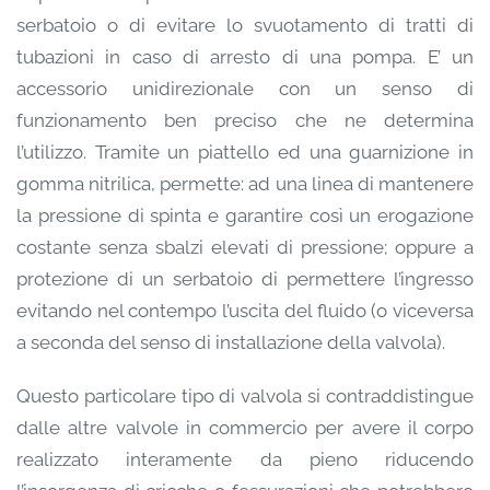
serbatoio o di evitare lo svuotamento di tratti di
tubazioni in caso di arresto di una pompa. E’ un
accessorio unidirezionale con un senso di
funzionamento ben preciso che ne determina
l’utilizzo. Tramite un piattello ed una guarnizione in
gomma nitrilica, permette: ad una linea di mantenere
la pressione di spinta e garantire così un erogazione
costante senza sbalzi elevati di pressione; oppure a
protezione di un serbatoio di permettere l’ingresso
evitando nel contempo l’uscita del fluido (o viceversa
a seconda del senso di installazione della valvola).
Questo particolare tipo di valvola si contraddistingue
dalle altre valvole in commercio per avere il corpo
realizzato interamente da pieno riducendo