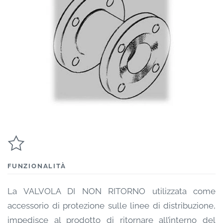
FUNZIONALITÀ
La VALVOLA DI NON RITORNO utilizzata come
accessorio di protezione sulle linee di distribuzione,
impedisce al prodotto di ritornare all’interno del