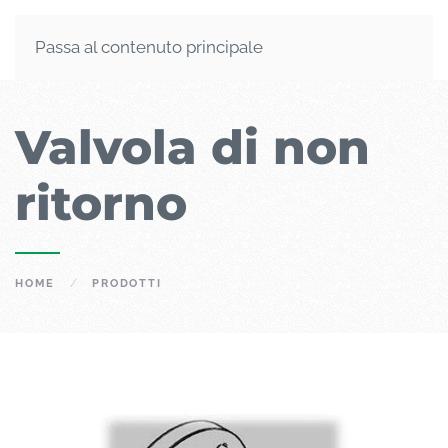
Passa al contenuto principale
Valvola di non
ritorno
HOME
PRODOTTI