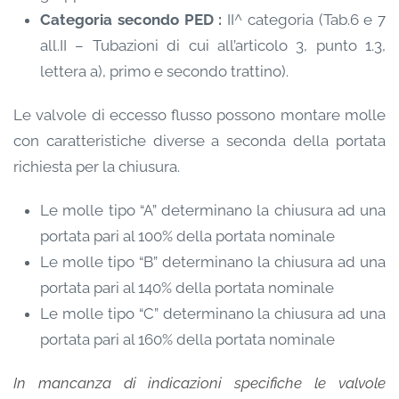
Categoria secondo PED :
II^ categoria (Tab.6 e 7
all.II – Tubazioni di cui all’articolo 3, punto 1.3,
lettera a), primo e secondo trattino).
Le valvole di eccesso flusso possono montare molle
con caratteristiche diverse a seconda della portata
richiesta per la chiusura.
Le molle tipo “A” determinano la chiusura ad una
portata pari al 100% della portata nominale
Le molle tipo “B” determinano la chiusura ad una
portata pari al 140% della portata nominale
Le molle tipo “C” determinano la chiusura ad una
portata pari al 160% della portata nominale
In mancanza di indicazioni specifiche le valvole