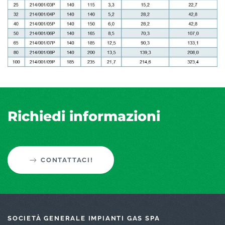
Richiedi informazioni
CONTATTACI!
SOCIETÀ GENERALE IMPIANTI GAS SPA