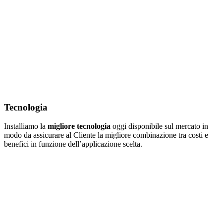
Tecnologia
Installiamo la
migliore tecnologia
oggi disponibile sul mercato in
modo da assicurare al Cliente la migliore combinazione tra costi e
benefici in funzione dell’applicazione scelta.