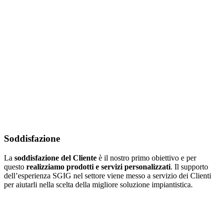
Soddisfazione
La
soddisfazione del Cliente
è il nostro primo obiettivo e per
questo
realizziamo prodotti e servizi personalizzati
. Il supporto
dell’esperienza SGIG nel settore viene messo a servizio dei Clienti
per aiutarli nella scelta della migliore soluzione impiantistica.