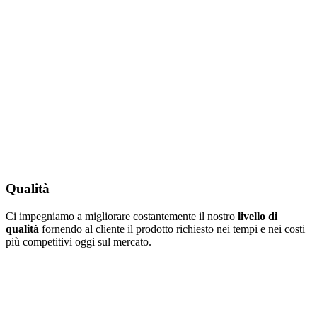
Qualità
Ci impegniamo a migliorare costantemente il nostro
livello di
qualità
fornendo al cliente il prodotto richiesto nei tempi e nei costi
più competitivi oggi sul mercato.