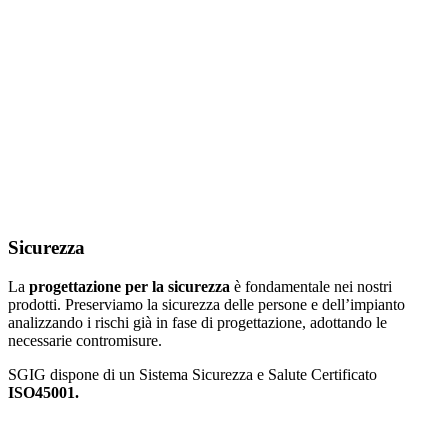
Sicurezza
La
progettazione per la sicurezza
è fondamentale nei nostri
prodotti. Preserviamo la sicurezza delle persone e dell’impianto
analizzando i rischi già in fase di progettazione, adottando le
necessarie contromisure.
SGIG dispone di un Sistema Sicurezza e Salute Certificato
ISO45001.