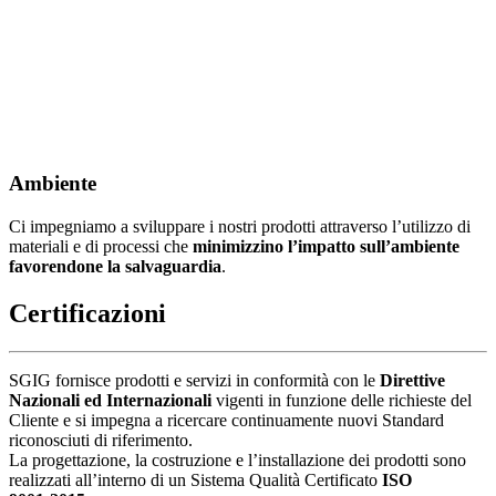
Ambiente
Ci impegniamo a sviluppare i nostri prodotti attraverso l’utilizzo di
materiali e di processi che
minimizzino l’impatto sull’ambiente
favorendone la salvaguardia
.
Certificazioni
SGIG fornisce prodotti e servizi in conformità con le
Direttive
Nazionali ed Internazionali
vigenti in funzione delle richieste del
Cliente e si impegna a ricercare continuamente nuovi Standard
riconosciuti di riferimento.
La progettazione, la costruzione e l’installazione dei prodotti sono
realizzati all’interno di un Sistema Qualità Certificato
ISO