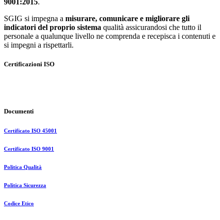
9001:2015
.
SGIG si impegna a
misurare, comunicare e migliorare gli
indicatori del proprio sistema
qualità assicurandosi che tutto il
personale a qualunque livello ne comprenda e recepisca i contenuti e
si impegni a rispettarli.
Certificazioni ISO
Documenti
Certificato ISO 45001
Certificato ISO 9001
Politica Qualità
Politica Sicurezza
Codice Etico