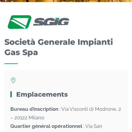
Società Generale Impianti
Gas Spa
Emplacements
Bureau d’inscription
: Via Visconti di Modrone, 2
– 20122 Milano
Quartier général opérationnel
: Via San